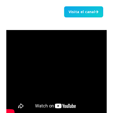
Visita el canal