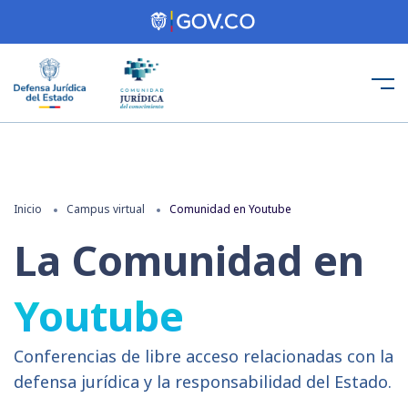
Inicio
Campus virtual
Comunidad en Youtube
La Comunidad en
Youtube
Conferencias de libre acceso relacionadas con la
defensa jurídica y la responsabilidad del Estado.