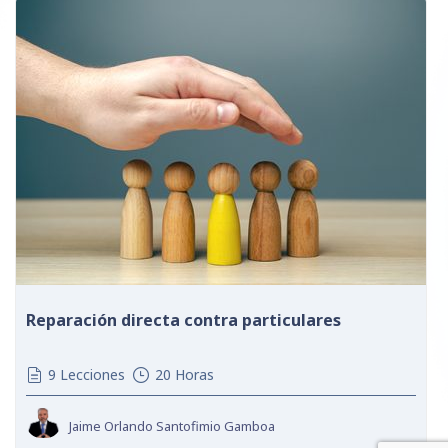
Reparación directa contra particulares
9 Lecciones
20 Horas
Jaime Orlando Santofimio Gamboa