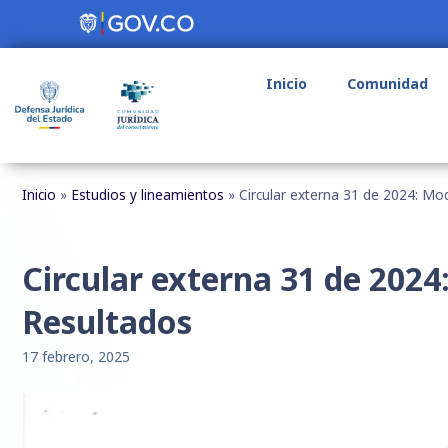
Inicio
Comunidad
Inicio
»
Estudios y lineamientos
»
Circular externa 31 de 2024: Mo
Circular externa 31 de 2024
Resultados
17 febrero, 2025