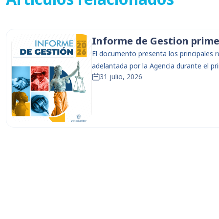
Informe de Gestion prime
El documento presenta los principales r
adelantada por la Agencia durante el p
31 julio, 2026