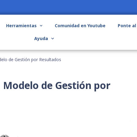
Herramientas
Comunidad en Youtube
Ponte al
Ayuda
delo de Gestión por Resultados
: Modelo de Gestión por