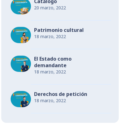
Catálogo
20 marzo, 2022
Patrimonio cultural
18 marzo, 2022
El Estado como
demandante
18 marzo, 2022
Derechos de petición
18 marzo, 2022