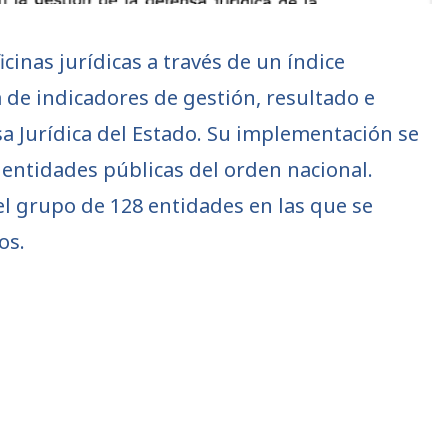
inas jurídicas a través de un índice
de indicadores de gestión, resultado e
sa Jurídica del Estado. Su implementación se
 entidades públicas del orden nacional.
el grupo de 128 entidades en las que se
os.