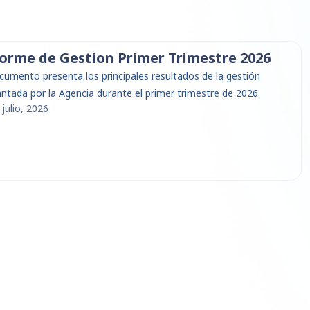
orme de Gestion Primer Trimestre 2026
ocumento presenta los principales resultados de la gestión
antada por la Agencia durante el primer trimestre de 2026.
 julio, 2026