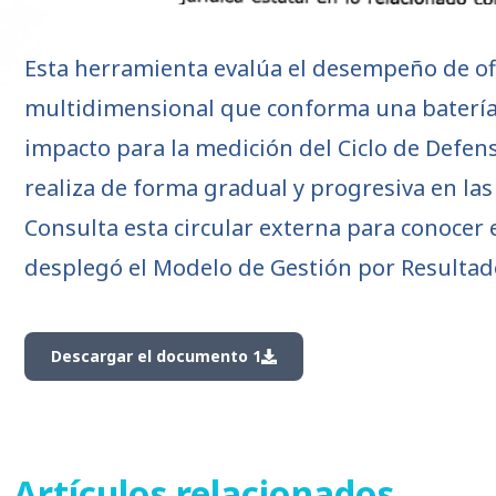
Esta herramienta evalúa el desempeño de ofic
multidimensional que conforma una batería 
impacto para la medición del Ciclo de Defen
realiza de forma gradual y progresiva en las
Consulta esta circular externa para conocer 
desplegó el Modelo de Gestión por Resultad
Descargar el documento 1
Artículos relacionados