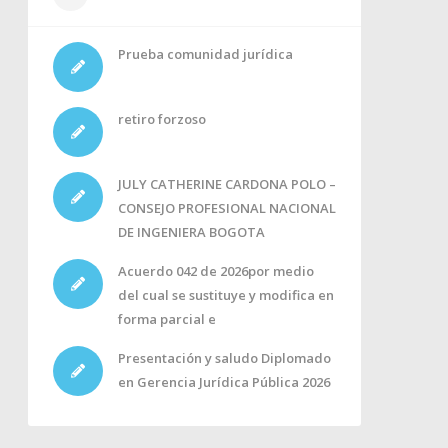
Prueba comunidad jurídica
retiro forzoso
JULY CATHERINE CARDONA POLO –
CONSEJO PROFESIONAL NACIONAL
DE INGENIERA BOGOTA
Acuerdo 042 de 2026por medio
del cual se sustituye y modifica en
forma parcial e
Presentación y saludo Diplomado
en Gerencia Jurídica Pública 2026