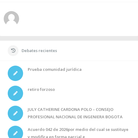
Debates recientes
Prueba comunidad jurídica
retiro forzoso
JULY CATHERINE CARDONA POLO – CONSEJO
PROFESIONAL NACIONAL DE INGENIERA BOGOTA
Acuerdo 042 de 2026por medio del cual se sustituye
y modifica en forma parcial e