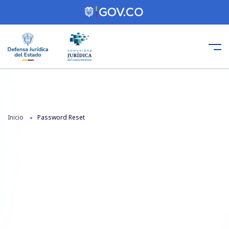
Inicio
Password Reset