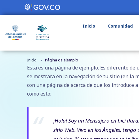
Inicio
Comunidad
Inicio
Página de ejemplo
Esta es una página de ejemplo. Es diferente de 
se mostrará en la navegación de tu sitio (en la 
con una página de acerca de que los introduce a l
como esto:
¡Hola! Soy un Mensajero en bici duran
sitio Web. Vivo en los Ángeles, teng