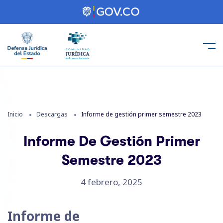
Inicio
Descargas
Informe de gestión primer semestre 2023
Informe De Gestión Primer
Semestre 2023
4 febrero, 2025
Informe de