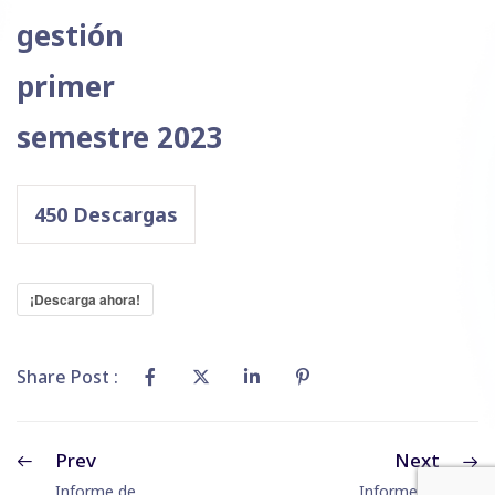
gestión
primer
semestre 2023
450
Descargas
¡Descarga ahora!
Share Post :
Prev
Next
Informe de
Informe de