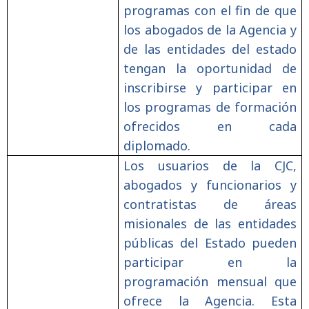
programas con el fin de que
los abogados de la Agencia y
de las entidades del estado
tengan la oportunidad de
inscribirse y participar en
los programas de formación
ofrecidos en cada
diplomado.
Los usuarios de la CJC,
abogados y funcionarios y
contratistas de áreas
misionales de las entidades
públicas del Estado pueden
participar en la
programación mensual que
ofrece la Agencia. Esta