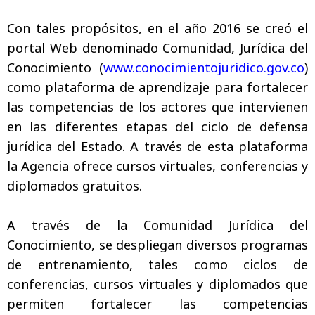
Con tales propósitos, e
n
el año 2016 se creó el
portal Web denominado Comunidad, Jurídica del
Conocimiento (
www.conocimientojuridico.gov.co
)
como plataforma de aprendizaje para fortalecer
las competencias de los actores que intervienen
en las diferentes etapas del ciclo de defensa
jurídica del Estado.
A través de esta plataforma
la Agencia ofrece cursos virtuales, conferencias y
diplomados gratuitos.
A través de la Comunidad Jurídica del
Conocimiento, se despliegan diversos programas
de entrenamiento, tales como ciclos de
conferencias, cursos virtuales y diplomados que
permiten fortalecer las competencias