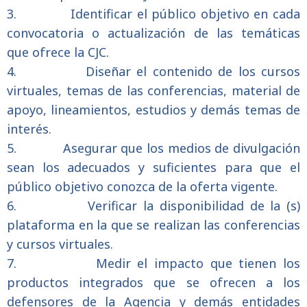
3.
Identificar el público objetivo en cada
convocatoria o actualización de las temáticas
que ofrece la CJC.
4.
Diseñar el contenido de los cursos
virtuales, temas de las conferencias, material de
apoyo, lineamientos, estudios y demás temas de
interés.
5.
Asegurar que los medios de divulgación
sean los adecuados y suficientes para que el
público objetivo conozca de la oferta vigente.
6.
Verificar la disponibilidad de la (s)
plataforma en la que se realizan las conferencias
y cursos virtuales.
7.
Medir el impacto que tienen los
productos integrados que se ofrecen a los
defensores de la Agencia y demás entidades