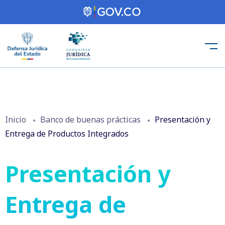
Inicio
Banco de buenas prácticas
Presentación y
Entrega de Productos Integrados
Presentación y
Entrega de