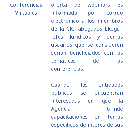
Conferencias
oferta de webinars es
Virtuales
informada por correo
electrónico a los miembros
de la CJC, abogados Ekogui,
Jefes Jurídicos y demás
usuarios que se consideren
serían beneficiados con las
temáticas de las
conferencias.
Cuando las entidades
públicas se encuentran
interesadas en que la
Agencia brinde
capacitaciones en temas
específicos de interés de sus