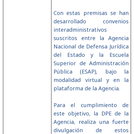
Con estas premisas se han
desarrollado convenios
interadministrativos
suscritos entre la Agencia
Nacional de Defensa Jurídica
del Estado y la Escuela
Superior de Administración
Pública (ESAP), bajo la
modalidad virtual y en la
plataforma de la Agencia.
Para el cumplimiento de
este objetivo, la DPE de la
Agencia, realiza una fuerte
divulgación de estos