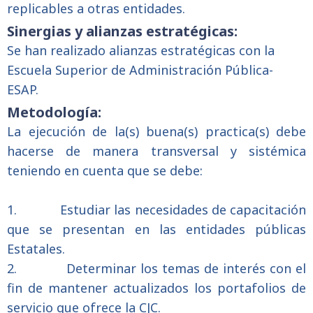
replicables a otras entidades.
Sinergias y alianzas estratégicas:
Se han realizado alianzas estratégicas con la
Escuela Superior de Administración Pública-
ESAP.
Metodología:
La ejecución de la(s) buena(s) practica(s) debe
hacerse de manera transversal y sistémica
teniendo en cuenta que se debe:
1.
Estudiar las necesidades de capacitación
que se presentan en las entidades públicas
Estatales.
2.
Determinar los temas de interés con el
fin de mantener actualizados los portafolios de
servicio que ofrece la CJC.