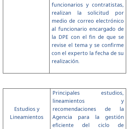
funcionarios y contratistas,
realizan la solicitud por
medio de correo electrónico
al funcionario encargado de
la DPE con el fin de que se
revise el tema y se confirme
con el experto la fecha de su
realización.
Principales estudios,
lineamientos y
Estudios y
recomendaciones de la
Lineamientos
Agencia para la gestión
eficiente del ciclo de