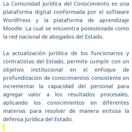
La Comunidad Jurídica del Conocimiento es una
plataforma digital conformada por el software
WordPress y la plataforma de aprendizaje
Moodle. La cual se encuentra posesionada como
la red nacional de abogados del Estado.
La actualización jurídica de los funcionarios y
contratistas del Estado, permite cumplir con un
objetivo institucional en el enfoque de
profundización de conocimientos consistente en
incrementar la capacidad del personal para
agregar valor a los resultados procesales,
aplicando los conocimientos en diferentes
materias para resolver de manera exitosa la
defensa jurídica del Estado.