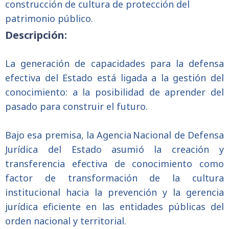
construcción de cultura de protección del
patrimonio público.
Descripción:
La generación de capacidades para la defensa
efectiva del Estado está ligada a la gestión del
conocimiento: a la posibilidad de aprender del
pasado para construir el futuro.
Bajo esa premisa, la Agencia
Nacional de Defensa
Jur
í
dica del Estado asumi
ó
la creación y
transferencia efectiva de conocimiento como
factor de transformación de la cultura
institucional hacia la prevención y la gerencia
jurídica eficiente en las entidades públicas del
orden nacional y territorial.