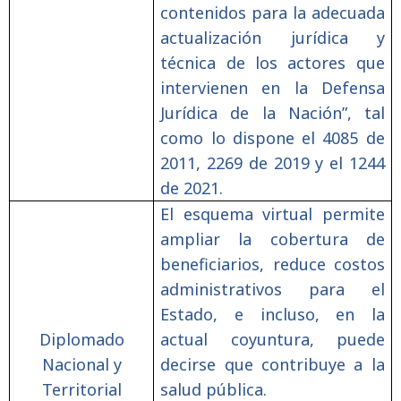
contenidos para la adecuada
actualización jurídica y
técnica de los actores que
intervienen en la Defensa
Jurídica de la Nación”, tal
como lo dispone el 4085 de
2011, 2269 de 2019 y el 1244
de 2021.
El esquema virtual permite
ampliar la cobertura de
beneficiarios, reduce costos
administrativos para el
Estado, e incluso, en la
Diplomado
actual coyuntura, puede
Nacional y
decirse que contribuye a la
Territorial
salud pública.