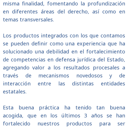
misma finalidad, fomentando la profundización
en diferentes áreas del derecho, así como en
temas transversales.
Los productos integrados con los que contamos
se pueden definir como una experiencia que ha
solucionado una debilidad en el fortalecimiento
de competencias en defensa jurídica del Estado,
agregando valor a los resultados procesales a
través de mecanismos novedosos y de
interacción entre las distintas entidades
estatales.
Esta buena práctica ha tenido tan buena
acogida, que en los últimos 3 años se han
fortalecido nuestros productos para ser