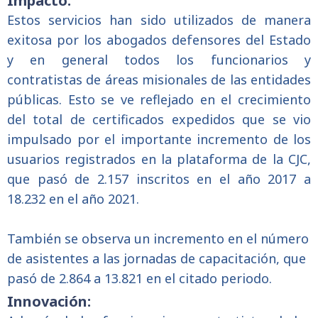
Impacto:
Estos servicios han sido utilizados de manera
exitosa por los abogados defensores del Estado
y en general todos los funcionarios y
contratistas de áreas misionales de las entidades
públicas. Esto se ve reflejado en el crecimiento
del total de certificados expedidos que se vio
impulsado por el importante incremento de los
usuarios registrados en la plataforma de la CJC,
que pasó de 2.157 inscritos en el año 2017 a
18.232 en el año 2021.
También se observa un incremento en el número
de asistentes a las jornadas de capacitación, que
pasó de 2.864 a 13.821 en el citado periodo.
Innovación: