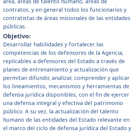
área, áreas de talento humano, áreas de
contratos, y en general todos los funcionarios y
contratistas de áreas misionales de las entidades
públicas.
Objetivo:
Desarrollar habilidades y fortalecer las
competencias de los defensores de la Agencia,
replicables a defensores del Estado a través de
planes de entrenamiento y actualización que
permitan difundir, analizar, comprender y aplicar
los lineamientos, mecanismos y herramientas de
defensa jurídica disponibles, con el fin de ejercer
una defensa integral y efectiva del patrimonio
público. A su vez, la actualización del talento
humano de las entidades del Estado relevante en
el marco del ciclo de defensa jurídica del Estado y