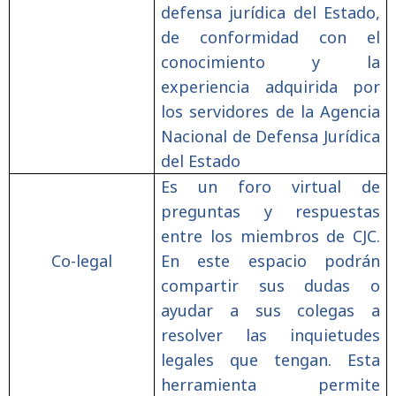
defensa jurídica del Estado,
de conformidad con el
conocimiento y la
experiencia adquirida por
los servidores de la Agencia
Nacional de Defensa Jurídica
del Estado
Es un foro virtual de
preguntas y respuestas
entre los miembros de CJC.
Co-legal
En este espacio podrán
compartir sus dudas o
ayudar a sus colegas a
resolver las inquietudes
legales que tengan. Esta
herramienta permite