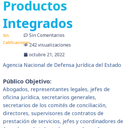
Productos
Integrados
Sin Comentarios
Sin
Calificaciones
242 visualizaciones
octubre 21, 2022
Agencia Nacional de Defensa Jurídica del Estado
Público Objetivo:
Abogados, representantes legales, jefes de
oficina jurídica, secretarios generales,
secretarios de los comités de conciliación,
directores, supervisores de contratos de
prestación de servicios, jefes y coordinadores de