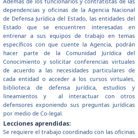
Además de los funcionarios y contratistas de las
dependencias y oficinas de la Agencia Nacional
de Defensa Jurídica del Estado, las entidades del
Estado que se encuentren interesadas en
entrenar a sus equipos de trabajo en temas
específicos con que cuente la Agencia, podrán
hacer parte de la Comunidad Jurídica del
Conocimiento y solicitar conferencias virtuales
de acuerdo a las necesidades particulares de
cada entidad o acceder a los cursos virtuales,
biblioteca de defensa jurídica, estudios y
lineamientos y
al interactuar con otros
defensores exponiendo sus preguntas jurídicas
por medio de Co-legal.
Lecciones aprendidas:
Se requiere el trabajo coordinado con las oficinas