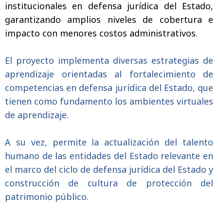
institucionales en defensa jurídica del Estado,
garantizando amplios niveles de cobertura e
impacto con menores costos administrativos.
El proyecto implementa diversas estrategias de
aprendizaje orientadas al fortalecimiento de
competencias en defensa jurídica del Estado, que
tienen como fundamento los ambientes virtuales
de aprendizaje.
A su vez, permite la actualización del talento
humano de las entidades del Estado relevante en
el marco del ciclo de defensa jurídica del Estado y
construcción de cultura de protección del
patrimonio público.