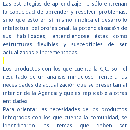
Las estrategias de aprendizaje no sólo entrenan
la capacidad de aprender y resolver problemas,
sino que esto en sí mismo implica el desarrollo
intelectual del profesional, la potencialización de
sus habilidades, entendiéndose éstas como
estructuras flexibles y susceptibles de ser
actualizadas e incrementadas.
Los productos con los que cuenta la CJC, son el
resultado de un análisis minucioso frente a las
necesidades de actualización que se presentan al
interior de la Agencia y que es replicable a otras
entidades.
Para orientar las necesidades de los productos
integrados con los que cuenta la comunidad, se
identificaron los temas que deben ser