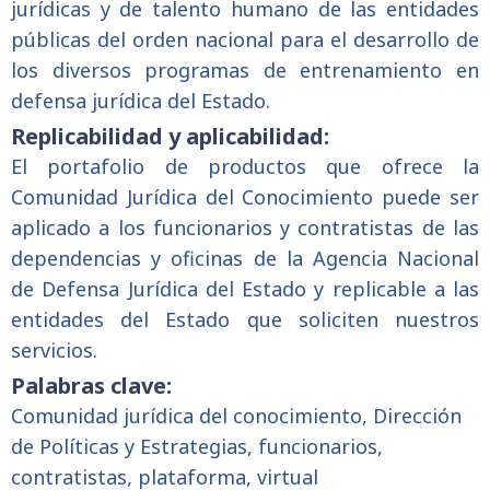
jurídicas y de talento humano de las entidades
públicas del orden nacional para el desarrollo de
los diversos programas de entrenamiento en
defensa jurídica del Estado.
Replicabilidad y aplicabilidad:
El portafolio de productos que ofrece la
Comunidad Jurídica del Conocimiento puede ser
aplicado a los funcionarios y contratistas de las
dependencias y oficinas de la Agencia Nacional
de Defensa Jurídica del Estado y replicable a las
entidades del Estado que soliciten nuestros
servicios.
Palabras clave:
Comunidad jurídica del conocimiento, Dirección
de Políticas y Estrategias, funcionarios,
contratistas, plataforma, virtual