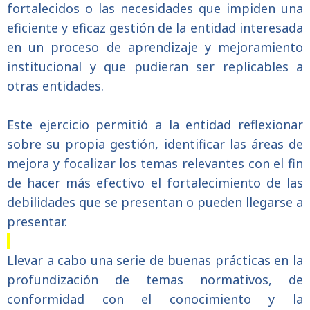
fortalecidos o las necesidades que impiden una
eficiente y eficaz gestión de la entidad interesada
en un proceso de aprendizaje y mejoramiento
institucional y que pudieran ser replicables a
otras entidades.
Este ejercicio permitió a la entidad reflexionar
sobre su propia gestión, identificar las áreas de
mejora y focalizar los temas relevantes con el fin
de hacer más efectivo el fortalecimiento de las
debilidades que se presentan o pueden llegarse a
presentar.
Llevar a cabo una serie de buenas prácticas en la
profundización de temas normativos, de
conformidad con el conocimiento y la