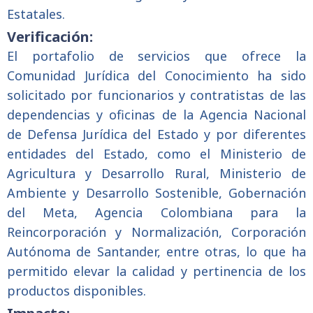
Estatales.
Verificación:
El portafolio de servicios que ofrece la
Comunidad Jurídica del Conocimiento ha sido
solicitado por funcionarios y contratistas de las
dependencias y oficinas de la Agencia Nacional
de Defensa Jurídica del Estado y por diferentes
entidades del Estado, como el Ministerio de
Agricultura y Desarrollo Rural, Ministerio de
Ambiente y Desarrollo Sostenible, Gobernación
del Meta, Agencia Colombiana para la
Reincorporación y Normalización, Corporación
Autónoma de Santander, entre otras, lo que ha
permitido elevar la calidad y pertinencia de los
productos disponibles.