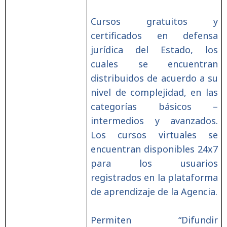
Cursos gratuitos y
certificados en defensa
jurídica del Estado, los
cuales se encuentran
distribuidos de acuerdo a su
nivel de complejidad, en las
categorías básicos –
intermedios y avanzados.
Los cursos virtuales se
encuentran disponibles 24x7
para los usuarios
registrados en la plataforma
de aprendizaje de la Agencia.
Permiten “Difundir