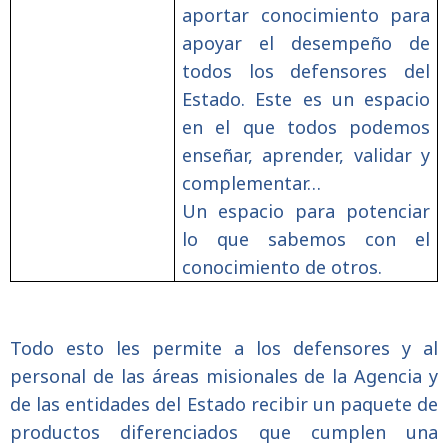
aportar conocimiento para
apoyar el desempeño de
todos los defensores del
Estado. Este es un espacio
en el que todos podemos
enseñar, aprender, validar y
complementar…
Un espacio para potenciar
lo que sabemos con el
conocimiento de otros.
Todo esto les permite a los defensores y al
personal de las áreas misionales de la Agencia y
de las entidades del Estado recibir un paquete de
productos diferenciados que cumplen una