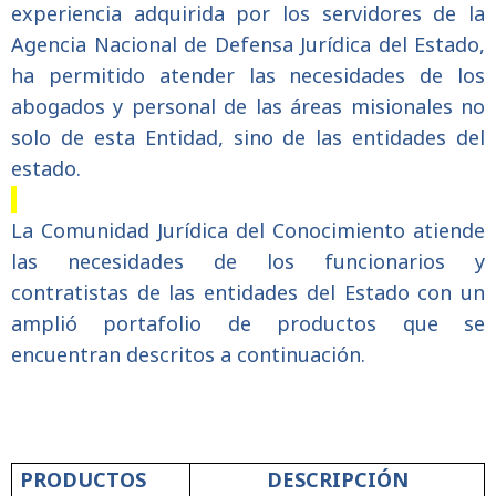
experiencia adquirida por los servidores de la
Agencia Nacional de Defensa Jurídica del Estado,
ha permitido atender las necesidades de los
abogados y personal de las áreas misionales no
solo de esta Entidad, sino de las entidades del
estado.
La Comunidad Jurídica del Conocimiento atiende
las necesidades de los funcionarios y
contratistas de las entidades del Estado con un
amplió portafolio de productos que se
encuentran descritos a continuación.
PRODUCTOS
DESCRIPCIÓN