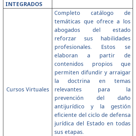
INTEGRADOS
Completo catálogo de
temáticas que ofrece a los
abogados del estado
reforzar sus habilidades
profesionales. Estos se
elaboran a partir de
contenidos propios que
permiten difundir y arraigar
la doctrina en temas
Cursos Virtuales
relevantes para la
prevención del daño
antijurídico y la gestión
eficiente del ciclo de defensa
jurídica del Estado en todas
sus etapas.