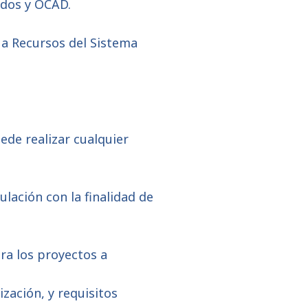
ndos y OCAD.
 a Recursos del Sistema
ede realizar cualquier
lación con la finalidad de
ra los proyectos a
zación, y requisitos