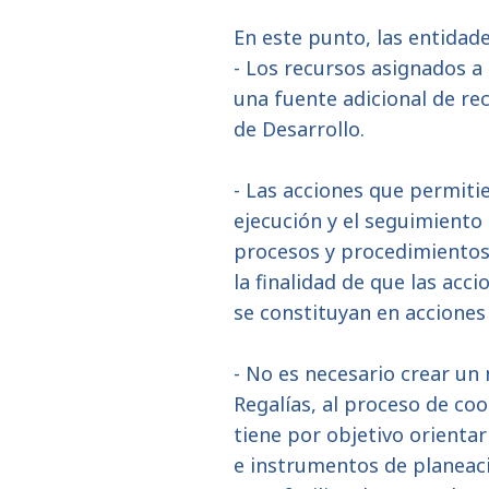
En este punto, las entidade
- Los recursos asignados a 
una fuente adicional de rec
de Desarrollo.
- Las acciones que permitie
ejecución y el seguimiento
procesos y procedimientos 
la finalidad de que las acc
se constituyan en acciones 
- No es necesario crear un
Regalías, al proceso de coo
tiene por objetivo orientar
e instrumentos de planeació