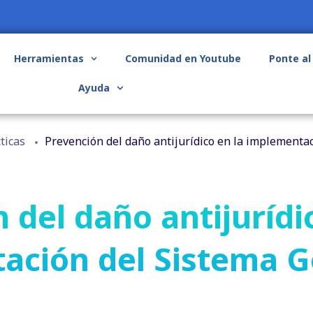
Herramientas
Comunidad en Youtube
Ponte al
Ayuda
ticas
Prevención del daño antijurídico en la implementa
 del daño antijurídi
ación del Sistema G