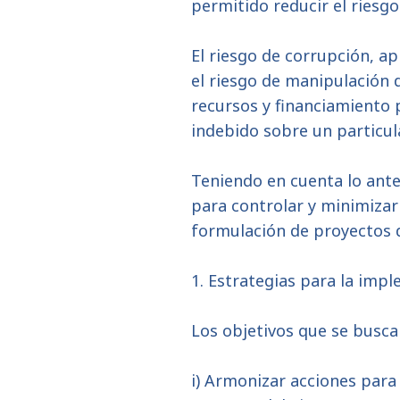
permitido reducir el riesg
El riesgo de corrupción, a
el riesgo de manipulación 
recursos y financiamiento 
indebido sobre un particula
Teniendo en cuenta lo ante
para controlar y minimizar
formulación de proyectos d
1. Estrategias para la imp
Los objetivos que se busca 
i) Armonizar acciones para