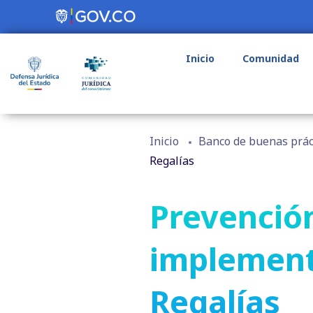
Inicio
Comunidad
Inicio
Banco de buenas prác
Regalías
Prevención
implement
Regalías